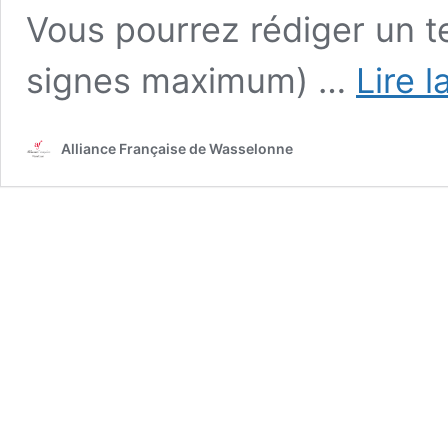
Vous pourrez rédiger un 
signes maximum) …
Lire l
Alliance Française de Wasselonne