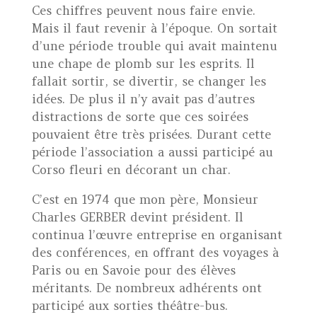
Ces chiffres peuvent nous faire envie.
Mais il faut revenir à l’époque. On sortait
d’une période trouble qui avait maintenu
une chape de plomb sur les esprits. Il
fallait sortir, se divertir, se changer les
idées. De plus il n’y avait pas d’autres
distractions de sorte que ces soirées
pouvaient être très prisées. Durant cette
période l’association a aussi participé au
Corso fleuri en décorant un char.
C’est en 1974 que mon père, Monsieur
Charles GERBER devint président. Il
continua l’œuvre entreprise en organisant
des conférences, en offrant des voyages à
Paris ou en Savoie pour des élèves
méritants. De nombreux adhérents ont
participé aux sorties théâtre-bus.