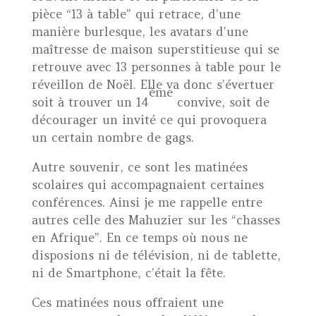
pièce “13 à table” qui retrace, d’une
manière burlesque, les avatars d’une
maîtresse de maison superstitieuse qui se
retrouve avec 13 personnes à table pour le
réveillon de Noël. Elle va donc s’évertuer
ème
soit à trouver un 14
convive, soit de
décourager un invité ce qui provoquera
un certain nombre de gags.
Autre souvenir, ce sont les matinées
scolaires qui accompagnaient certaines
conférences. Ainsi je me rappelle entre
autres celle des Mahuzier sur les “chasses
en Afrique”. En ce temps où nous ne
disposions ni de télévision, ni de tablette,
ni de Smartphone, c’était la fête.
Ces matinées nous offraient une