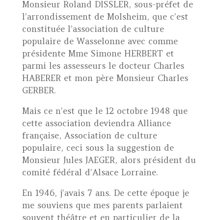
Monsieur Roland DISSLER, sous-préfet de
l’arrondissement de Molsheim, que c’est
constituée l’association de culture
populaire de Wasselonne avec comme
présidente Mme Simone HERBERT et
parmi les assesseurs le docteur Charles
HABERER et mon père Monsieur Charles
GERBER.
Mais ce n’est que le 12 octobre 1948 que
cette association deviendra Alliance
française, Association de culture
populaire, ceci sous la suggestion de
Monsieur Jules JAEGER, alors président du
comité fédéral d’Alsace Lorraine.
En 1946, j’avais 7 ans. De cette époque je
me souviens que mes parents parlaient
souvent théâtre et en particulier de la