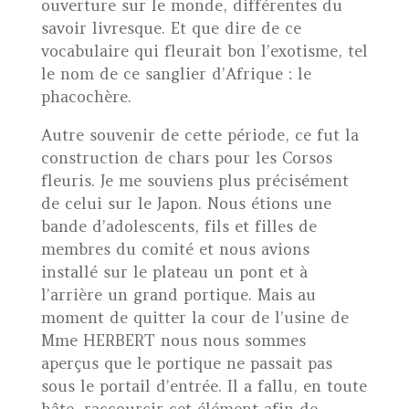
ouverture sur le monde, différentes du
savoir livresque. Et que dire de ce
vocabulaire qui fleurait bon l’exotisme, tel
le nom de ce sanglier d’Afrique : le
phacochère.
Autre souvenir de cette période, ce fut la
construction de chars pour les Corsos
fleuris. Je me souviens plus précisément
de celui sur le Japon. Nous étions une
bande d’adolescents, fils et filles de
membres du comité et nous avions
installé sur le plateau un pont et à
l’arrière un grand portique. Mais au
moment de quitter la cour de l’usine de
Mme HERBERT nous nous sommes
aperçus que le portique ne passait pas
sous le portail d’entrée. Il a fallu, en toute