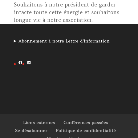
Souhaitons à notre président de garder
intacte toute cette énergie et souhaitons
longue vie à notre association.
Abonnement à notre Lettre d'information
Facebook
LinkedIn
Liens externes
Conférences passées
Se désabonner
Politique de confidentialité