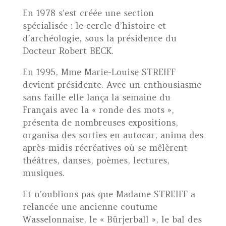
En 1978 s’est créée une section
spécialisée : le cercle d’histoire et
d’archéologie, sous la présidence du
Docteur Robert BECK.
En 1995, Mme Marie-Louise STREIFF
devient présidente. Avec un enthousiasme
sans faille elle lança la semaine du
Français avec la « ronde des mots »,
présenta de nombreuses expositions,
organisa des sorties en autocar, anima des
après-midis récréatives où se mêlèrent
théâtres, danses, poèmes, lectures,
musiques.
Et n’oublions pas que Madame STREIFF a
relancée une ancienne coutume
Wasselonnaise, le « Bürjerball », le bal des