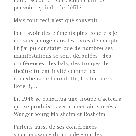
hâte, raccourcir cet élément afin de
pouvoir rejoindre le défilé.
Mais tout ceci n’est que souvenir.
Pour avoir des éléments plus concrets je
me suis plongé dans les livres de compte.
Et j’ai pu constater que de nombreuses
manifestations se sont déroulées : des
conférences, des bals, des troupes de
théâtre furent invité comme les
comédiens de la roulotte, les tournées
Borelli,…
En 1948 se constitua une troupe d’acteurs
qui se produisit avec un certain succès à
Wangenbourg Molsheim et Rosheim.
Parlons aussi de ses conférences
« connaissance du monde » ou des