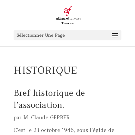
Sélectionner Une Page
HISTORIQUE
Bref historique de
l’association.
par M. Claude GERBER
C’est le 23 octobre 1946, sous l’égide de