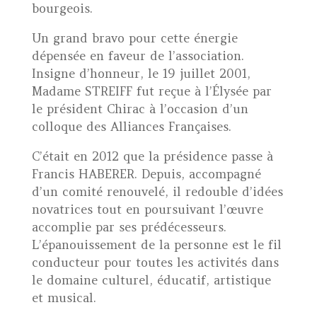
bourgeois.
Un grand bravo pour cette énergie
dépensée en faveur de l’association.
Insigne d’honneur, le 19 juillet 2001,
Madame STREIFF fut reçue à l’Élysée par
le président Chirac à l’occasion d’un
colloque des Alliances Françaises.
C’était en 2012 que la présidence passe à
Francis HABERER. Depuis, accompagné
d’un comité renouvelé, il redouble d’idées
novatrices tout en poursuivant l’œuvre
accomplie par ses prédécesseurs.
L’épanouissement de la personne est le fil
conducteur pour toutes les activités dans
le domaine culturel, éducatif, artistique
et musical.