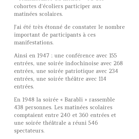
cohortes d’écoliers participer aux
matinées scolaires.
J’ai été très étonné de constater le nombre
important de participants à ces
manifestations.
Ainsi en 1947 : une conférence avec 155
entrées, une soirée indochinoise avec 268
entrées, une soirée patriotique avec 234
entrées, une soirée théâtre avec 114
entrées.
En 1948 la soirée « Barabli » rassemble
438 personnes. Les matinées scolaires
comptaient entre 240 et 360 entrées et
une soirée théâtrale a réuni 546
spectateurs.