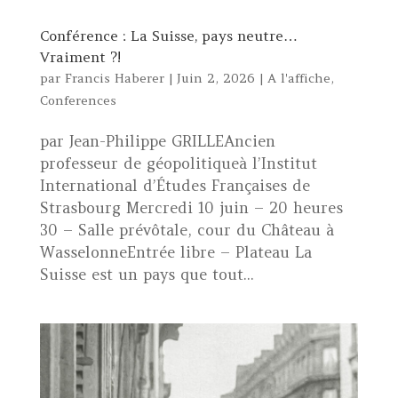
Conférence : La Suisse, pays neutre…
Vraiment ?!
par
Francis Haberer
|
Juin 2, 2026
|
A l'affiche
,
Conferences
par Jean-Philippe GRILLEAncien
professeur de géopolitiqueà l’Institut
International d’Études Françaises de
Strasbourg Mercredi 10 juin – 20 heures
30 – Salle prévôtale, cour du Château à
WasselonneEntrée libre – Plateau La
Suisse est un pays que tout...