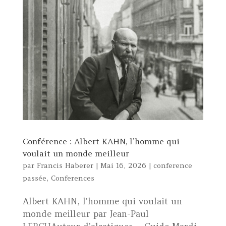
Conférence : Albert KAHN, l’homme qui
voulait un monde meilleur
par
Francis Haberer
|
Mai 16, 2026
|
conference
passée
,
Conferences
Albert KAHN, l’homme qui voulait un
monde meilleur par Jean-Paul