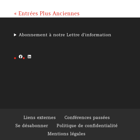
« Entrées Plus Anciennes
Abonnement à notre Lettre d'information
Facebook
LinkedIn
Liens externes
Conférences passées
Se désabonner
Politique de confidentialité
Mentions légales