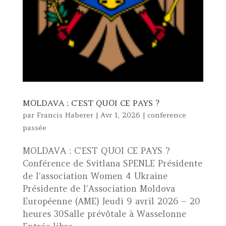
MOLDAVA : C’EST QUOI CE PAYS ?
par
Francis Haberer
|
Avr 1, 2026
|
conference
passée
MOLDAVA : C’EST QUOI CE PAYS ?
Conférence de Svitlana SPENLE Présidente
de l’association Women 4 Ukraine
Présidente de l’Association Moldova
Européenne (AME) Jeudi 9 avril 2026 – 20
heures 30Salle prévôtale à Wasselonne