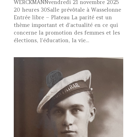
WERCKMANNvendredi 21 novembre 2025
20 heures 30Salle prévôtale à Wasselonne
Entrée libre – Plateau La parité est un
thème important et d’actualité en ce qui
concerne la promotion des femmes et les
élections, l’éducation, la vie...