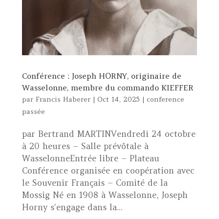
Conférence : Joseph HORNY, originaire de
Wasselonne, membre du commando KIEFFER
par
Francis Haberer
|
Oct 14, 2025
|
conference
passée
par Bertrand MARTINVendredi 24 octobre
à 20 heures – Salle prévôtale à
WasselonneEntrée libre – Plateau
Conférence organisée en coopération avec
le Souvenir Français – Comité de la
Mossig Né en 1908 à Wasselonne, Joseph
Horny s’engage dans la...