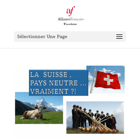
Sélectionner Une Page